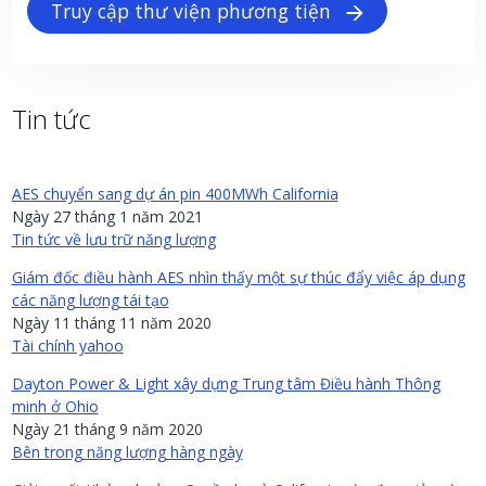
Truy cập thư viện phương tiện
Tin tức
AES chuyển sang dự án pin 400MWh California
Ngày 27 tháng 1 năm 2021
Tin tức về lưu trữ năng lượng
Giám đốc điều hành AES nhìn thấy một sự thúc đẩy việc áp dụng
các năng lượng tái tạo
Ngày 11 tháng 11 năm 2020
Tài chính yahoo
Dayton Power & Light xây dựng Trung tâm Điều hành Thông
minh ở Ohio
Ngày 21 tháng 9 năm 2020
Bên trong năng lượng hàng ngày