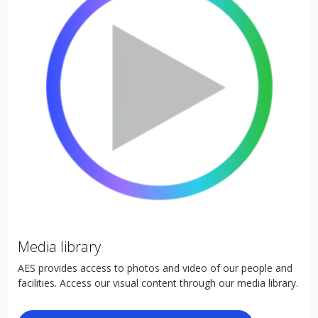
Media library
AES provides access to photos and video of our people and
facilities. Access our visual content through our media library.