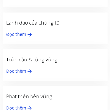
Lãnh đạo của chúng tôi
Đọc thêm
Toàn cầu & từng vùng
Đọc thêm
Phát triển bền vững
Đọc thêm