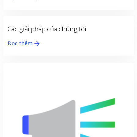
Các giải pháp của chúng tôi
Đọc thêm