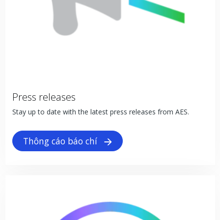
Press releases
Stay up to date with the latest press releases from AES.
Thông cáo báo chí