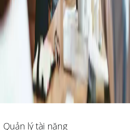
Quản lý tài năng