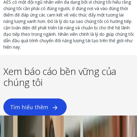
AES có một đội ngũ nhân viên đa dạng bởi vì chúng tôi hiểu rằng
chúng tôi cần phải có đúng người, ở đúng nơi và vào đúng thời
điểm để đáp ứng các cam kết về việc thúc đẩy một tương lai
năng lượng xanh hơn. Đó là lý do tại sao chúng tôi có hướng tiếp
cận toàn diện để phát triển tài năng và chuẩn bị cho thế hệ lãnh
đạo tiếp theo trong ngành. Nhân viên chính là lý do giúp chúng tôi
dẫn đầu quá trình chuyển đổi năng lượng tái tạo trên thế giới như
hiện nay.
Xem báo cáo bền vững của
chúng tôi
Tìm hiểu thêm