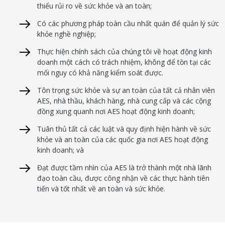
thiểu rủi ro về sức khỏe và an toàn;
Có các phương pháp toàn cầu nhất quán để quản lý sức
khỏe nghề nghiệp;
Thực hiện chính sách của chúng tôi về hoạt động kinh
doanh một cách có trách nhiệm, không để tồn tại các
mối nguy có khả năng kiểm soát được.
Tôn trọng sức khỏe và sự an toàn của tất cả nhân viên
AES, nhà thầu, khách hàng, nhà cung cấp và các cộng
đồng xung quanh nơi AES hoạt động kinh doanh;
Tuân thủ tất cả các luật và quy định hiện hành về sức
khỏe và an toàn của các quốc gia nơi AES hoạt động
kinh doanh; và
Đạt được tầm nhìn của AES là trở thành một nhà lãnh
đạo toàn cầu, được công nhận về các thực hành tiên
tiến và tốt nhất về an toàn và sức khỏe.