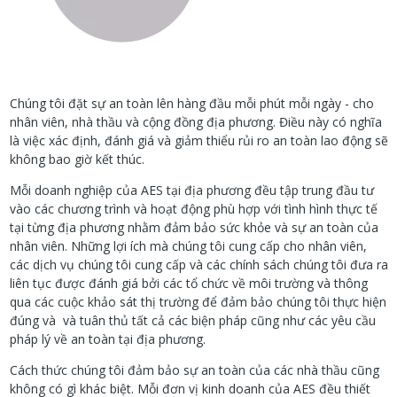
Chúng tôi đặt sự an toàn lên hàng đầu mỗi phút mỗi ngày - cho
nhân viên, nhà thầu và cộng đồng địa phương. Điều này có nghĩa
là việc xác định, đánh giá và giảm thiểu rủi ro an toàn lao động sẽ
không bao giờ kết thúc.
Mỗi doanh nghiệp của AES tại địa phương đều tập trung đầu tư
vào các chương trình và hoạt động phù hợp với tình hình thực tế
tại từng địa phương nhằm đảm bảo sức khỏe và sự an toàn của
nhân viên. Những lợi ích mà chúng tôi cung cấp cho nhân viên,
các dịch vụ chúng tôi cung cấp và các chính sách chúng tôi đưa ra
liên tục được đánh giá bởi các tổ chức về môi trường và thông
qua các cuộc khảo sát thị trường để đảm bảo chúng tôi thực hiện
đúng và và tuân thủ tất cả các biện pháp cũng như các yêu cầu
pháp lý về an toàn tại địa phương.
Cách thức chúng tôi đảm bảo sự an toàn của các nhà thầu cũng
không có gì khác biệt. Mỗi đơn vị kinh doanh của AES đều thiết