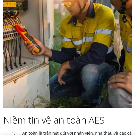
Niềm tin về an toàn AES
An toàn là trên hết đối với nhân viên, nhà thầu và các cá