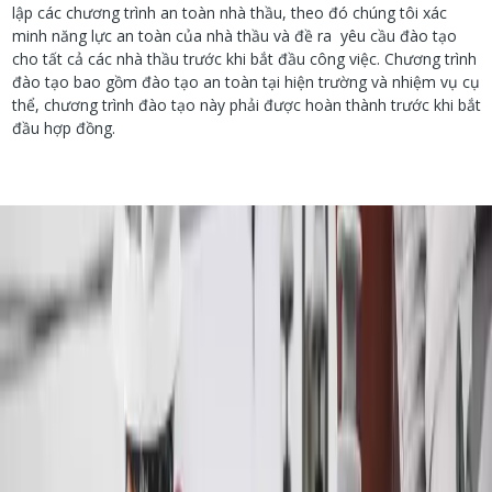
lập các chương trình an toàn nhà thầu, theo đó chúng tôi xác
minh năng lực an toàn của nhà thầu và đề ra yêu cầu đào tạo
cho tất cả các nhà thầu trước khi bắt đầu công việc. Chương trình
đào tạo bao gồm đào tạo an toàn tại hiện trường và nhiệm vụ cụ
thể, chương trình đào tạo này phải được hoàn thành trước khi bắt
đầu hợp đồng.