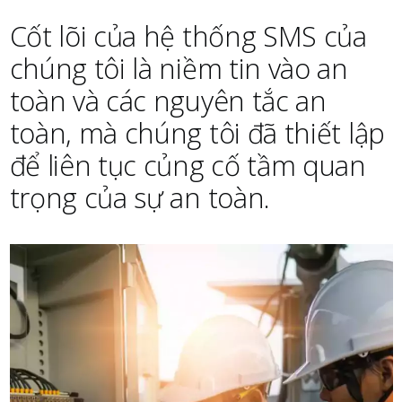
Cốt lõi của hệ thống SMS của
chúng tôi là niềm tin vào an
toàn và các nguyên tắc an
toàn, mà chúng tôi đã thiết lập
để liên tục củng cố tầm quan
trọng của sự an toàn.