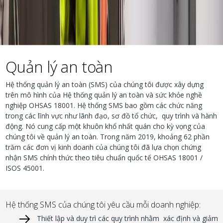
Quản lý an toàn
Hệ thống quản lý an toàn (SMS) của chúng tôi được xây dựng
trên mô hình của Hệ thống quản lý an toàn và sức khỏe nghề
nghiệp OHSAS 18001. Hệ thống SMS bao gồm các chức năng
trong các lĩnh vực như lãnh đạo, sơ đồ tổ chức, quy trình và hành
động. Nó cung cấp một khuôn khổ nhất quán cho kỳ vọng của
chúng tôi về quản lý an toàn. Trong năm 2019, khoảng 62 phần
trăm các đơn vị kinh doanh của chúng tôi đã lựa chọn chứng
nhận SMS chính thức theo tiêu chuẩn quốc tế OHSAS 18001 /
ISOS 45001.
Hệ thống SMS của chúng tôi yêu cầu mỗi doanh nghiệp:
Thiết lập và duy trì các quy trình nhằm xác định và giảm