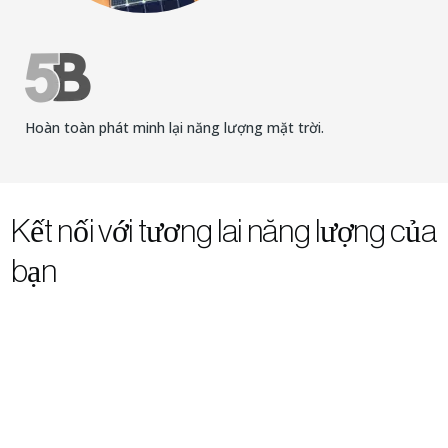
Hoàn toàn phát minh lại năng lượng mặt trời.
Kết nối với tương lai năng lượng của
bạn