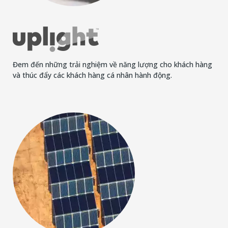
Đem đến những trải nghiệm về năng lượng cho khách hàng
và thúc đẩy các khách hàng cá nhân hành động.