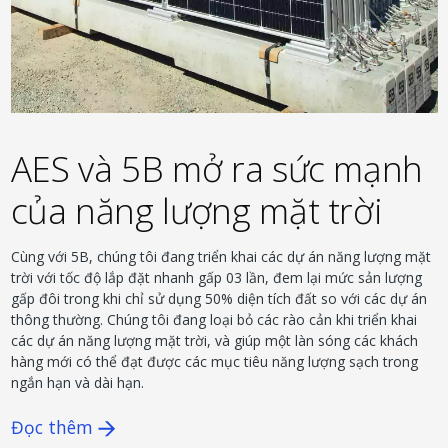
AES và 5B mở ra sức mạnh
của năng lượng mặt trời
Cùng với 5B, chúng tôi đang triển khai các dự án năng lượng mặt
trời với tốc độ lắp đặt nhanh gấp 03 lần, đem lại mức sản lượng
gấp đôi trong khi chỉ sử dụng 50% diện tích đất so với các dự án
thông thường. Chúng tôi đang loại bỏ các rào cản khi triển khai
các dự án năng lượng mặt trời, và giúp một làn sóng các khách
hàng mới có thể đạt được các mục tiêu năng lượng sạch trong
ngắn hạn và dài hạn.
Đọc thêm