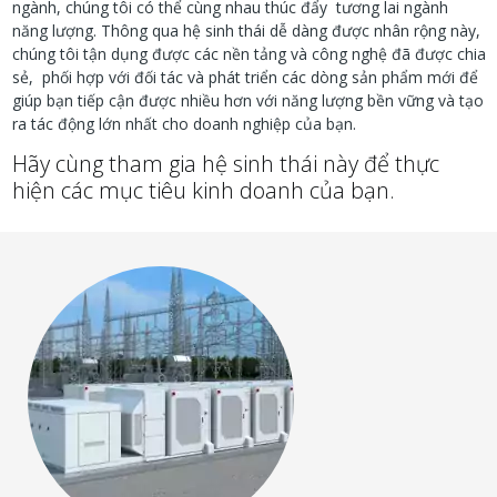
ngành, chúng tôi có thể cùng nhau thúc đẩy tương lai ngành
năng lượng. Thông qua hệ sinh thái dễ dàng được nhân rộng này,
chúng tôi tận dụng được các nền tảng và công nghệ đã được chia
sẻ, phối hợp với đối tác và phát triển các dòng sản phẩm mới để
giúp bạn tiếp cận được nhiều hơn với năng lượng bền vững và tạo
ra tác động lớn nhất cho doanh nghiệp của bạn.
Hãy cùng tham gia hệ sinh thái này để thực
hiện các mục tiêu kinh doanh của bạn.