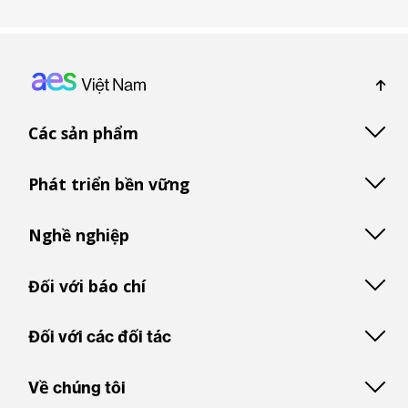
Footer: Vietnam
Các sản phẩm
Phát triển bền vững
Nghề nghiệp
Đối với báo chí
Đối với các đối tác
Về chúng tôi