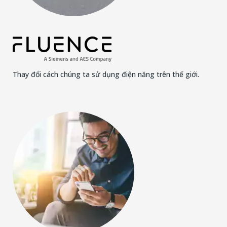
Thay đổi cách chúng ta sử dụng điện năng trên thế giới.