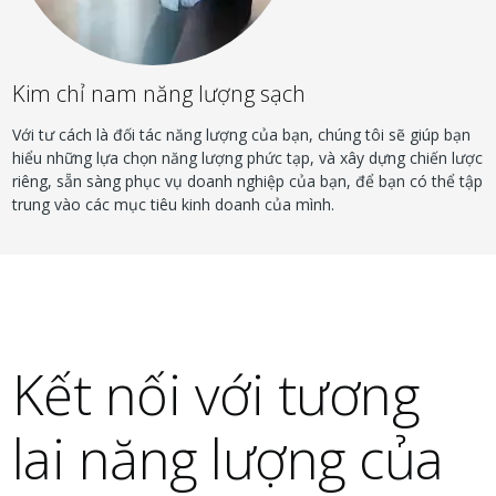
Kim chỉ nam năng lượng sạch
Với tư cách là đối tác năng lượng của bạn, chúng tôi sẽ giúp bạn
hiểu những lựa chọn năng lượng phức tạp, và xây dựng chiến lược
riêng, sẵn sàng phục vụ doanh nghiệp của bạn, để bạn có thể tập
trung vào các mục tiêu kinh doanh của mình.
Kết nối với tương
lai năng lượng của