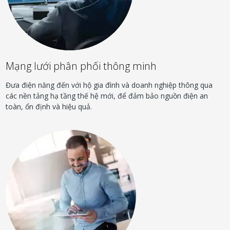
Mạng lưới phân phối thông minh
Đưa điện năng đến với hộ gia đình và doanh nghiệp thông qua
các nền tảng hạ tầng thế hệ mới, để đảm bảo nguồn điện an
toàn, ổn định và hiệu quả.