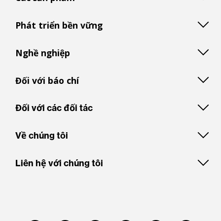
Phát triển bền vững
Nghề nghiệp
Đối với báo chí
Đối với các đối tác
Về chúng tôi
Liên hệ với chúng tôi