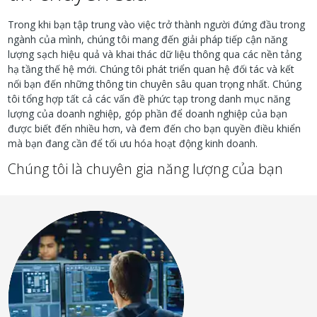
Trong khi bạn tập trung vào việc trở thành người đứng đầu trong
ngành của mình, chúng tôi mang đến giải pháp tiếp cận năng
lượng sạch hiệu quả và khai thác dữ liệu thông qua các nền tảng
hạ tầng thế hệ mới. Chúng tôi phát triển quan hệ đối tác và kết
nối bạn đến những thông tin chuyên sâu quan trọng nhất. Chúng
tôi tổng hợp tất cả các vấn đề phức tạp trong danh mục năng
lượng của doanh nghiệp, góp phần để doanh nghiệp của bạn
được biết đến nhiều hơn, và đem đến cho bạn quyền điều khiển
mà bạn đang cần để tối ưu hóa hoạt động kinh doanh.
Chúng tôi là chuyên gia năng lượng của bạn