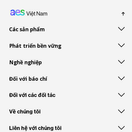
Footer: Vietnam
Các sản phẩm
Phát triển bền vững
Nghề nghiệp
Đối với báo chí
Đối với các đối tác
Về chúng tôi
Liên hệ với chúng tôi