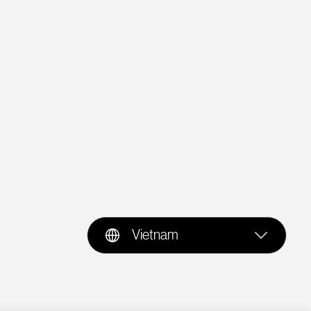
Vietnam