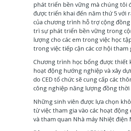
phát triển bền vững mà chúng tôi đ
được triển khai đến năm thứ 5 với 
của chương trình hỗ trợ cộng đồng
trì sự phát triển bền vững trong 
lượng cho các em trong việc học t
trong việc tiếp cận các cơ hội tham
Chương trình học bổng được thiết k
hoạt động hướng nghiệp và xây dự
do CED tổ chức sẽ cung cấp các thô
công nghiệp năng lượng đồng thời 
Những sinh viên được lựa chọn khô
từ việc tham gia vào các hoạt độn
và tham quan Nhà máy Nhiệt điện 