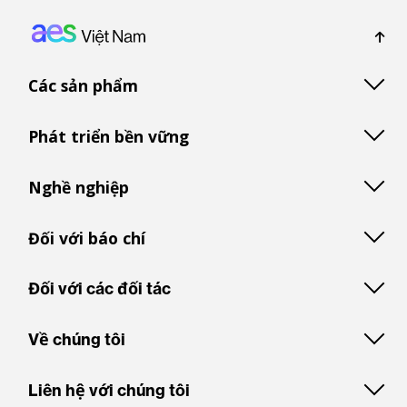
Footer: Vietnam
Các sản phẩm
Phát triển bền vững
Nghề nghiệp
Đối với báo chí
Đối với các đối tác
Về chúng tôi
Liên hệ với chúng tôi