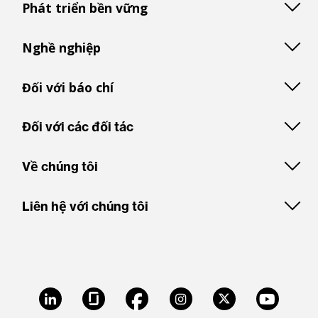
Phát triển bền vững
Nghề nghiệp
Đối với báo chí
Đối với các đối tác
Về chúng tôi
Liên hệ với chúng tôi
LinkedIn
Glassdoor
Facebook
Instagram
X
Youtube