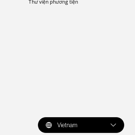
Thư viện phương tiện
Vietnam