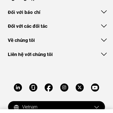
Đối với báo chí
Đối với các đối tác
Về chúng tôi
Liên hệ với chúng tôi
LinkedIn
Glassdoor
Facebook
Instagram
X
Youtube
Vietnam