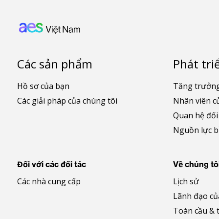
Footer: Vietnam
Các sản phẩm
Phát tri
Hồ sơ của bạn
Tăng trưởng
Các giải pháp của chúng tôi
Nhân viên c
Quan hệ đối
Nguồn lực 
Đối với các đối tác
Về chúng tô
Các nhà cung cấp
Lịch sử
Lãnh đạo củ
Toàn cầu & 