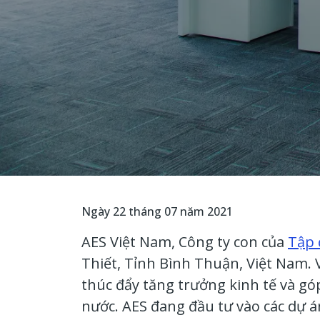
Ngày 22 tháng 07 năm 2021
AES Việt Nam, Công ty con của
Tập 
Thiết, Tỉnh Bình Thuận, Việt Nam. 
thúc đẩy tăng trưởng kinh tế và gó
nước. AES đang đầu tư vào các dự á