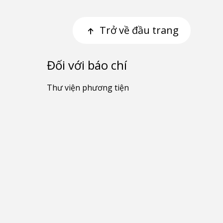
Trở về đầu trang
Đối với báo chí
Thư viện phương tiện