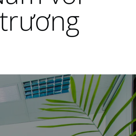
 trương