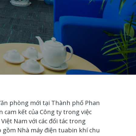
Văn phòng mới tại Thành phố Phan
n cam kết của Công ty trong việc
Việt Nam với các đối tác trong
bao gồm Nhà máy điện tuabin khí chu